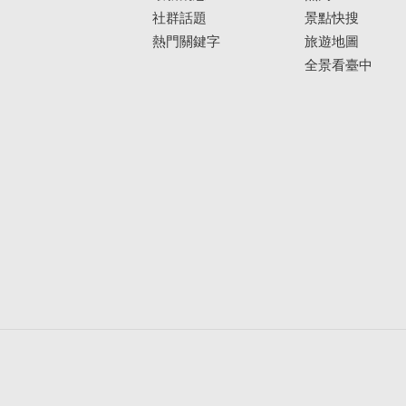
社群話題
景點快搜
熱門關鍵字
旅遊地圖
全景看臺中