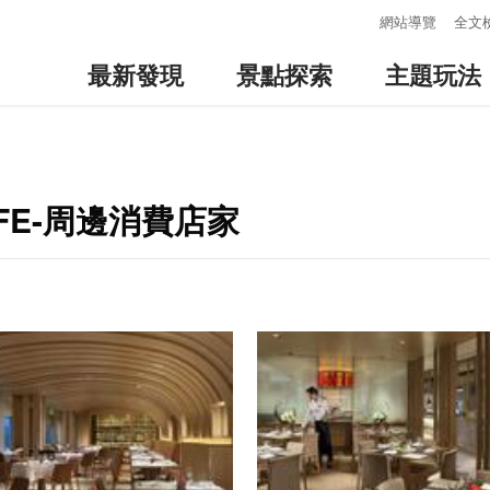
:::
網站導覽
全文
最新發現
景點探索
主題玩法
AFE-周邊消費店家