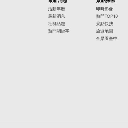
最新消息
景點探索
活動年曆
即時影像
最新消息
熱門TOP10
社群話題
景點快搜
熱門關鍵字
旅遊地圖
全景看臺中