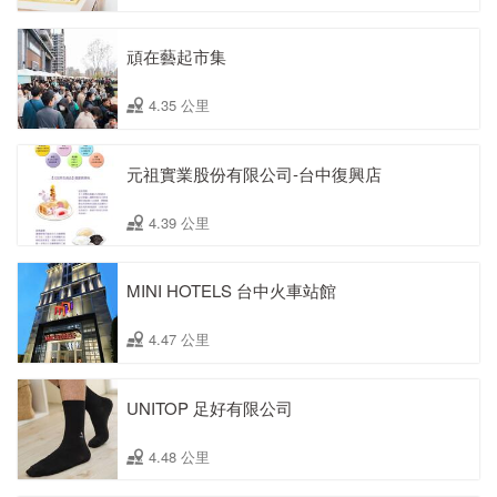
頑在藝起市集
4.35 公里
元祖實業股份有限公司-台中復興店
4.39 公里
MINI HOTELS 台中火車站館
4.47 公里
UNITOP 足好有限公司
4.48 公里