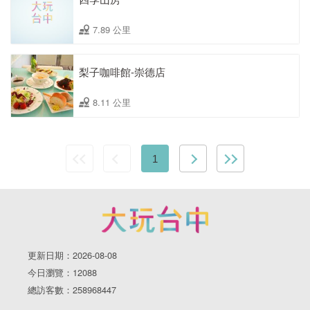
7.89 公里
梨子咖啡館-崇德店
8.11 公里
1
更新日期：2026-08-08
今日瀏覽：12088
總訪客數：258968447