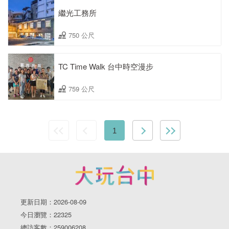
繼光工務所
750 公尺
TC Time Walk 台中時空漫步
759 公尺
1
更新日期：2026-08-09
今日瀏覽：22325
總訪客數：259006208