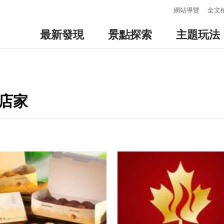
:::
網站導覽
全文
最新發現
景點探索
主題玩法
店家