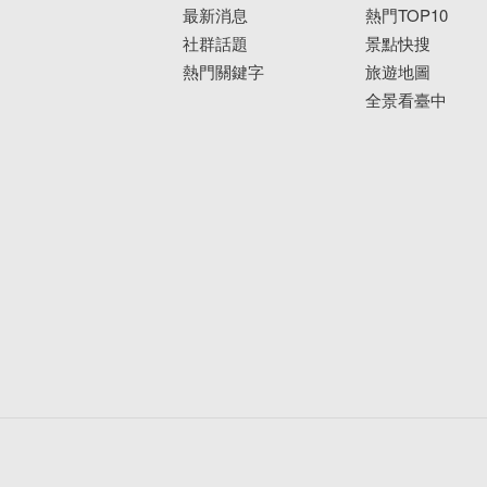
最新消息
熱門TOP10
社群話題
景點快搜
熱門關鍵字
旅遊地圖
全景看臺中