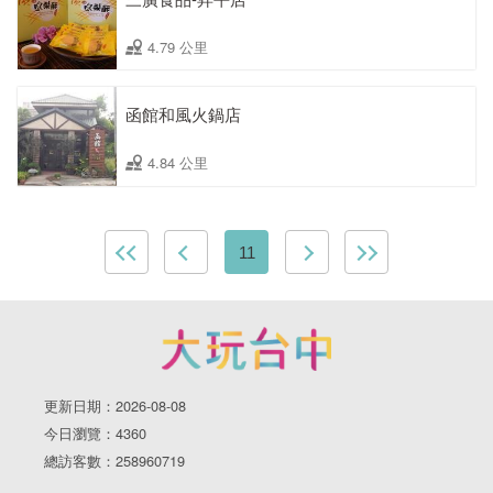
4.79 公里
函館和風火鍋店
4.84 公里
11
更新日期：2026-08-08
今日瀏覽：4360
總訪客數：258960719