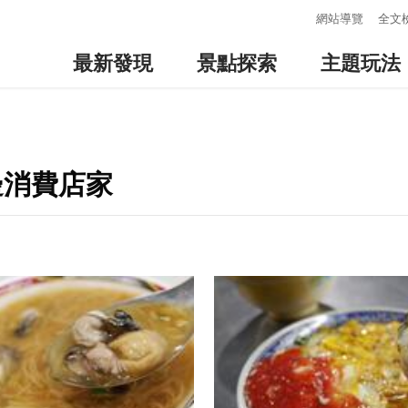
:::
網站導覽
全文
最新發現
景點探索
主題玩法
邊消費店家