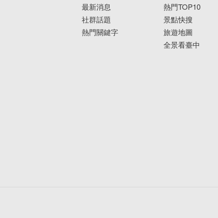
最新消息
熱門TOP10
社群話題
景點快搜
熱門關鍵字
旅遊地圖
全景看臺中