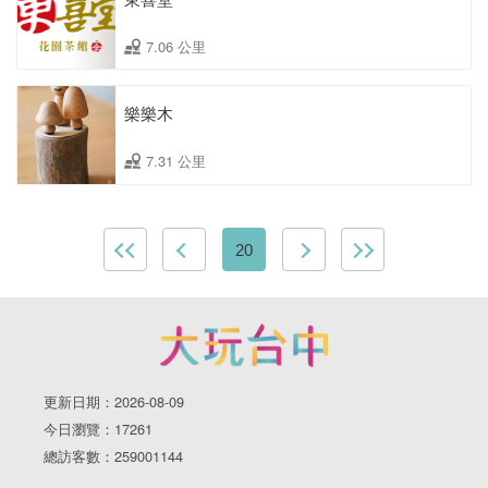
7.06 公里
樂樂木
7.31 公里
20
更新日期：2026-08-09
今日瀏覽：17261
總訪客數：259001144