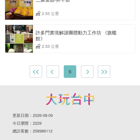
2.53 公里
許多門實境解謎團體動力工作坊 《旗艦
館》
2.53 公里
6
更新日期：2026-08-09
今日瀏覽：2229
總訪客數：258986112