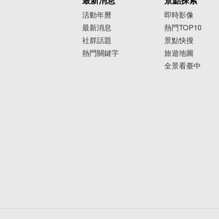
最新消息
景點探索
活動年曆
即時影像
最新消息
熱門TOP10
社群話題
景點快搜
熱門關鍵字
旅遊地圖
全景看臺中