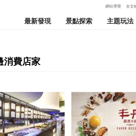
:::
網站導覽
全文
最新發現
景點探索
主題玩法
周邊消費店家