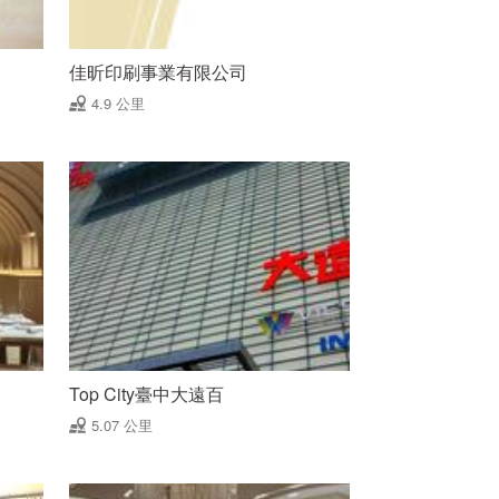
佳昕印刷事業有限公司
4.9 公里
Top City臺中大遠百
5.07 公里