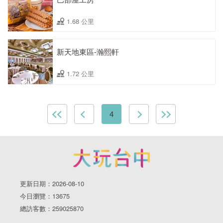
1.68 公里
新天地東區-瀚熙軒
1.72 公里
4
更新日期：2026-08-10
今日瀏覽：13675
總訪客數：259025870