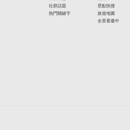
社群話題
景點快搜
熱門關鍵字
旅遊地圖
全景看臺中