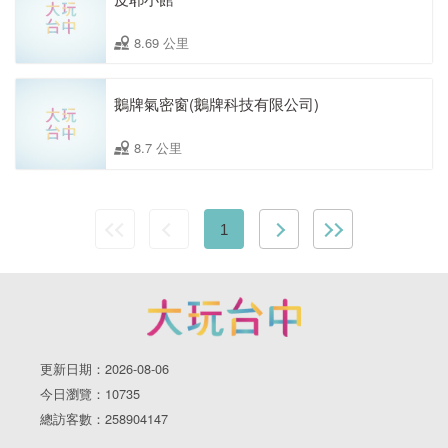
8.69 公里
鵝牌氣密窗(鵝牌科技有限公司)
8.7 公里
1
更新日期：2026-08-06
今日瀏覽：10735
總訪客數：258904147