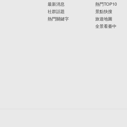
最新消息
熱門TOP10
社群話題
景點快搜
熱門關鍵字
旅遊地圖
全景看臺中