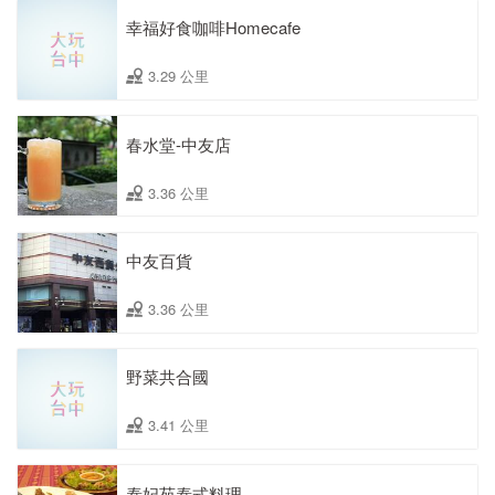
幸福好食咖啡Homecafe
3.29 公里
春水堂-中友店
3.36 公里
中友百貨
3.36 公里
野菜共合國
3.41 公里
泰妃苑泰式料理