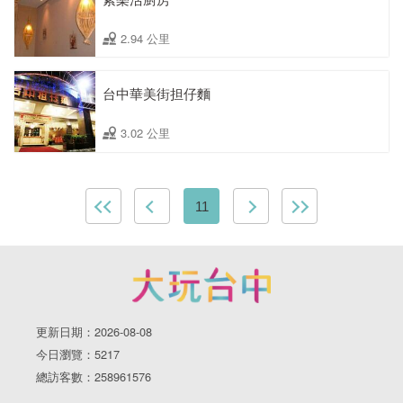
2.94 公里
台中華美街担仔麵
3.02 公里
11
更新日期：2026-08-08
今日瀏覽：5217
總訪客數：258961576