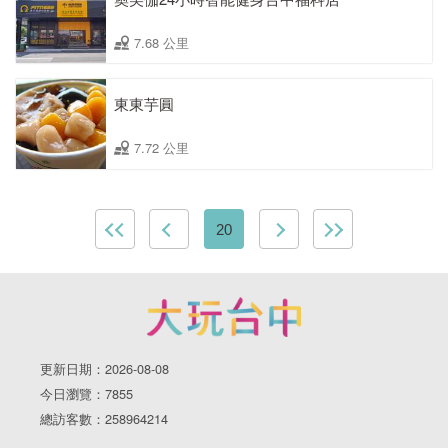
7.68 公里
東東芋圓
7.72 公里
20
更新日期：2026-08-08
今日瀏覽：7855
總訪客數：258964214