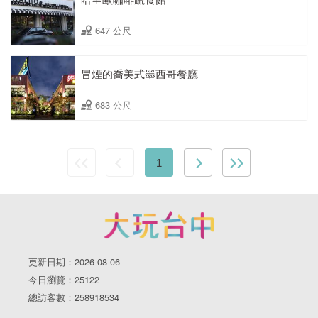
647 公尺
冒煙的喬美式墨西哥餐廳
683 公尺
1
更新日期：2026-08-06
今日瀏覽：25122
總訪客數：258918534