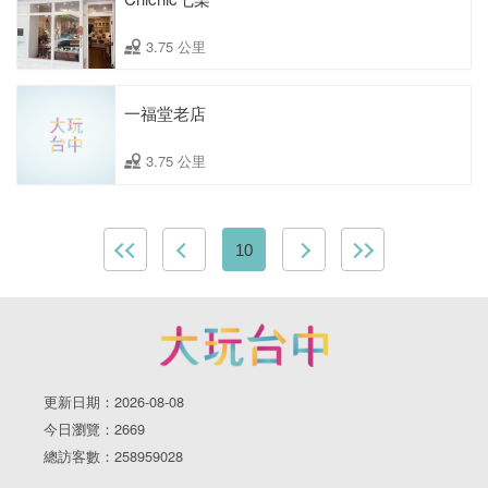
3.75 公里
一福堂老店
3.75 公里
10
更新日期：2026-08-08
今日瀏覽：2669
總訪客數：258959028