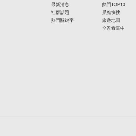
最新消息
熱門TOP10
社群話題
景點快搜
熱門關鍵字
旅遊地圖
全景看臺中