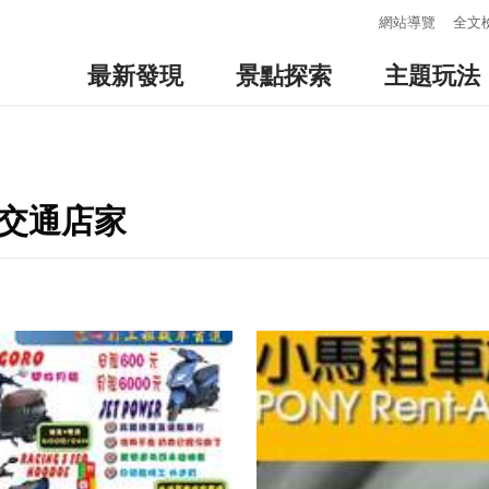
:::
網站導覽
全文
最新發現
景點探索
主題玩法
邊交通店家