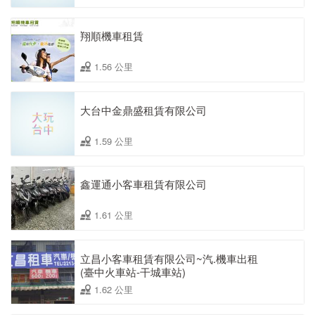
翔順機車租賃
1.56 公里
大台中金鼎盛租賃有限公司
1.59 公里
鑫運通小客車租賃有限公司
1.61 公里
立昌小客車租賃有限公司~汽.機車出租
(臺中火車站-干城車站)
1.62 公里