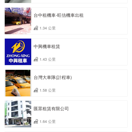
台中租機車-旺佶機車出租
1.34 公里
中興機車租賃
1.43 公里
台灣大車隊(計程車)
1.58 公里
匯眾租賃有限公司
1.64 公里