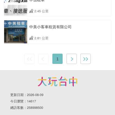
2.45 公里
中美小客車租賃有限公司
2.81 公里
1
更新日期：2026-08-09
今日瀏覽：14617
總訪客數：258998500