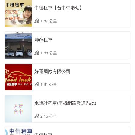
中租租車【台中中港站】
1.87 公里
坤輝租車
1.88 公里
好運國際有限公司
1.91 公里
永隆計程車(平板網路派遣系統)
2.15 公里
中信租車