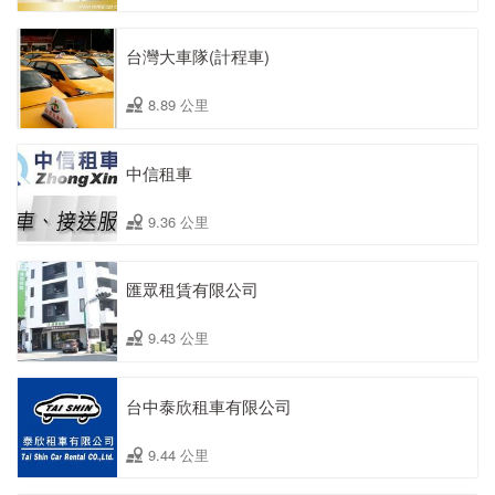
台灣大車隊(計程車)
8.89 公里
中信租車
9.36 公里
匯眾租賃有限公司
9.43 公里
台中泰欣租車有限公司
9.44 公里