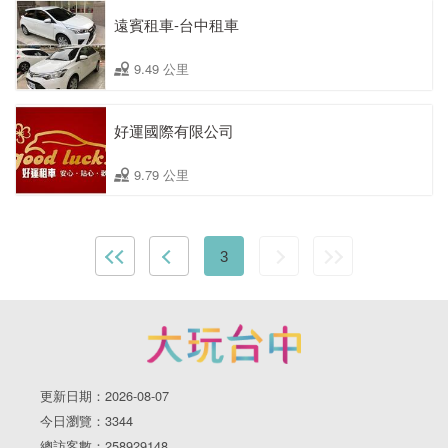
遠賓租車-台中租車
9.49 公里
好運國際有限公司
9.79 公里
3
更新日期：2026-08-07
今日瀏覽：3344
總訪客數：258929148