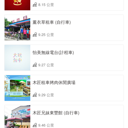
8.15 公里
薰衣草租車 (自行車)
9.25 公里
怡美無線電台(計程車)
9.27 公里
木匠租車烤肉休閒廣場
9.29 公里
木匠兄妹東豐館 (自行車)
9.46 公里