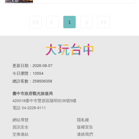
1
更新日期：2026-08-07
今日瀏覽：10554
總訪客數：258936358
臺中市政府觀光旅遊局
420018臺中市豐原區陽明街36號5樓
電話 04-2228-9111
網站導覽
隱私權
資訊安全
版權宣告
交換連結
連絡我們