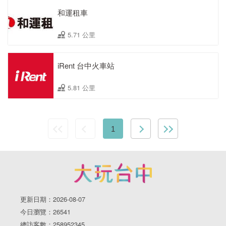
和運租車
5.71 公里
iRent 台中火車站
5.81 公里
1
更新日期：2026-08-07
今日瀏覽：26541
總訪客數：258952345