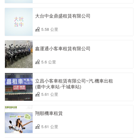
大台中金鼎盛租賃有限公司
5.58 公里
鑫運通小客車租賃有限公司
5.6 公里
立昌小客車租賃有限公司~汽.機車出租
(臺中火車站-干城車站)
5.61 公里
翔順機車租賃
5.61 公里