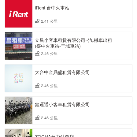
iRent 台中火車站
2.41 公里
立昌小客車租賃有限公司~汽.機車出租
(臺中火車站-干城車站)
2.46 公里
大台中金鼎盛租賃有限公司
2.46 公里
鑫運通小客車租賃有限公司
2.46 公里
ZOCHA台中站前店