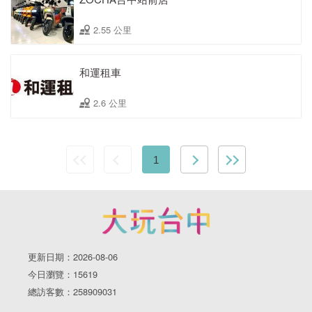
2.55 公里
和運租車
2.6 公里
1
更新日期：2026-08-06
今日瀏覽：15619
總訪客數：258909031