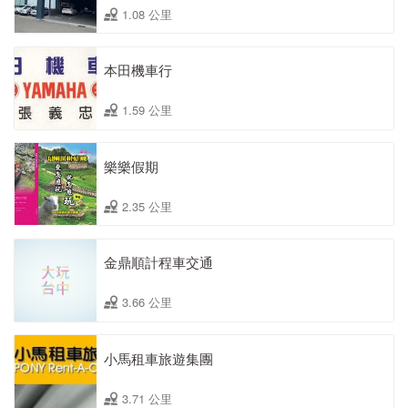
1.08 公里
本田機車行
1.59 公里
樂樂假期
2.35 公里
金鼎順計程車交通
3.66 公里
小馬租車旅遊集團
3.71 公里