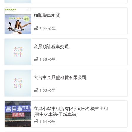
翔順機車租賃
1.55 公里
金鼎順計程車交通
1.56 公里
大台中金鼎盛租賃有限公司
1.63 公里
立昌小客車租賃有限公司~汽.機車出租
(臺中火車站-干城車站)
1.64 公里