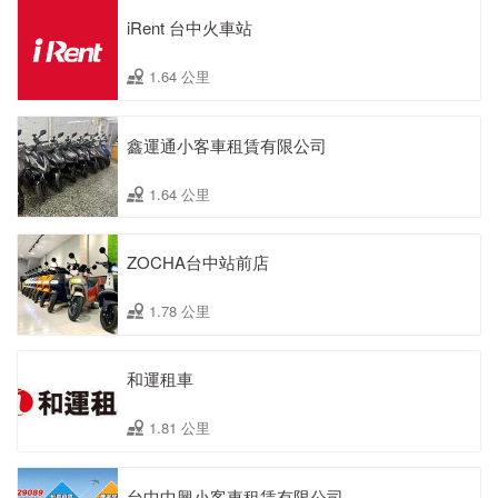
iRent 台中火車站
1.64 公里
鑫運通小客車租賃有限公司
1.64 公里
ZOCHA台中站前店
1.78 公里
和運租車
1.81 公里
台中中興小客車租賃有限公司