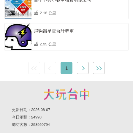
2.18 公里
飛狗衛星電台計程車
2.35 公里
1
更新日期：2026-08-07
今日瀏覽：24990
總訪客數：258950794