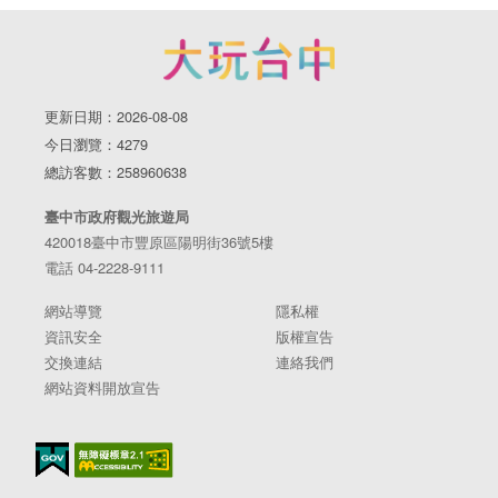
更新日期：2026-08-08
今日瀏覽：4279
總訪客數：258960638
臺中市政府觀光旅遊局
420018臺中市豐原區陽明街36號5樓
電話 04-2228-9111
網站導覽
隱私權
資訊安全
版權宣告
交換連結
連絡我們
網站資料開放宣告