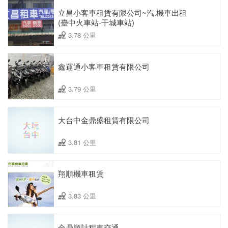
立昌小客車租賃有限公司~汽.機車出租
(臺中火車站-干城車站)
3.78 公里
鑫運通小客車租賃有限公司
3.79 公里
大台中金鼎盛租賃有限公司
3.81 公里
翔順機車租賃
3.83 公里
金鼎順計程車交通