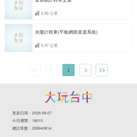
3.93 公里
永隆計程車(平板網路派遣系統)
5.07 公里
1
更新日期：2026-08-07
今日瀏覽：18010
總訪客數：258943814