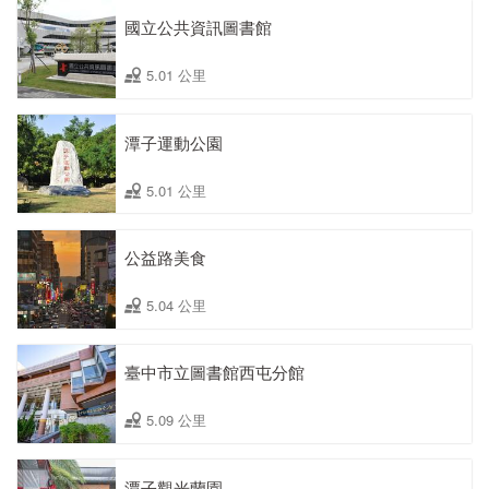
國立公共資訊圖書館
5.01 公里
潭子運動公園
5.01 公里
公益路美食
5.04 公里
臺中市立圖書館西屯分館
5.09 公里
潭子觀光蘭園