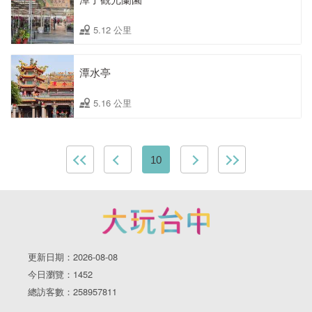
5.12 公里
潭水亭
5.16 公里
10
更新日期：2026-08-08
今日瀏覽：1452
總訪客數：258957811