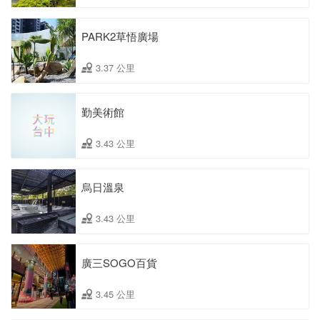
PARK2草悟廣場
3.37 公里
勤美術館
3.43 公里
烏日溫泉
3.43 公里
廣三SOGO百貨
3.45 公里