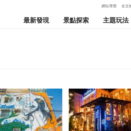
:::
網站導覽
全文
最新發現
景點探索
主題玩法