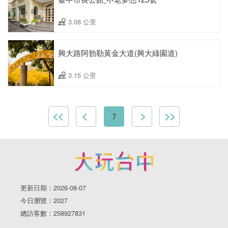
3.08 公里
興大路阿勃勒黃金大道(興大綠園道)
3.15 公里
7
更新日期：2026-08-07
今日瀏覽：2027
總訪客數：258927831