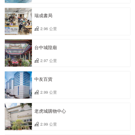
瑞成書局
2.96 公里
台中城隍廟
2.97 公里
中友百貨
2.99 公里
老虎城購物中心
2.99 公里