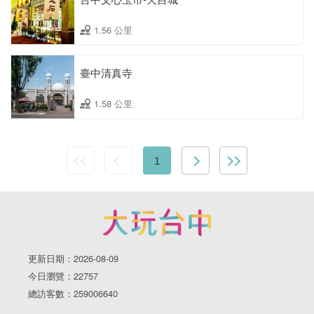
1.56 公里
臺中清真寺
1.58 公里
1
更新日期：2026-08-09
今日瀏覽：22757
總訪客數：259006640