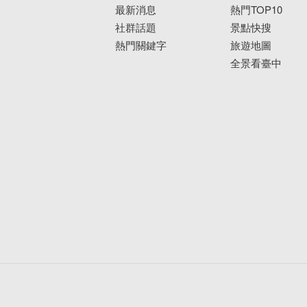
最新消息
熱門TOP10
社群話題
景點快搜
熱門關鍵字
旅遊地圖
全景看臺中