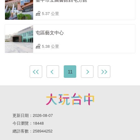
5.37 公里
屯區藝文中心
5.38 公里
11
更新日期：2026-08-07
今日瀏覽：18448
總訪客數：258944252