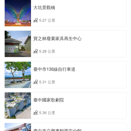
大坑景觀橋
5.27 公里
寶之林廢棄家具再生中心
5.28 公里
臺中市136線自行車道
5.31 公里
臺中國家歌劇院
5.36 公里
臺中市立圖書館西屯分館