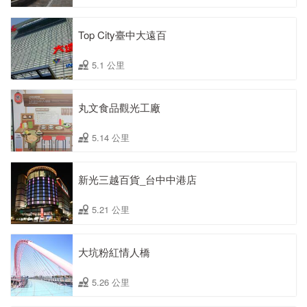
Top City臺中大遠百
5.1 公里
丸文食品觀光工廠
5.14 公里
新光三越百貨_台中中港店
5.21 公里
大坑粉紅情人橋
5.26 公里