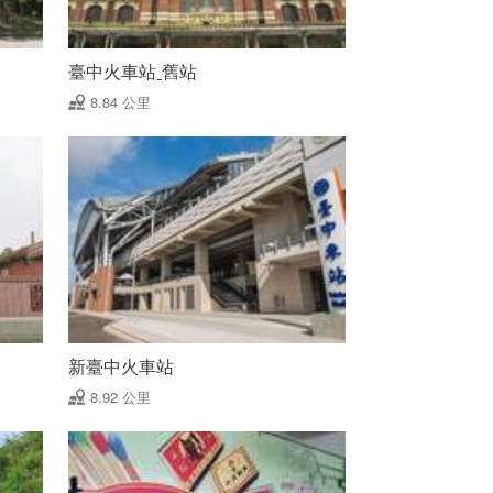
臺中火車站ˍ舊站
8.84 公里
新臺中火車站
8.92 公里