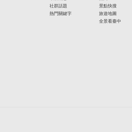
社群話題
景點快搜
熱門關鍵字
旅遊地圖
全景看臺中