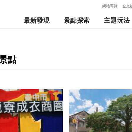
:::
網站導覽
全文
最新發現
景點探索
主題玩法
景點