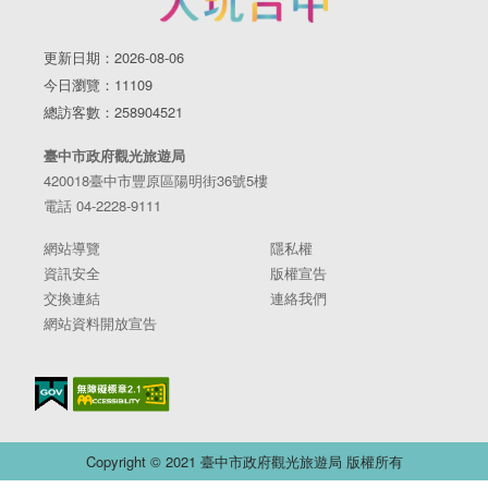
更新日期：2026-08-06
今日瀏覽：11109
總訪客數：258904521
臺中市政府觀光旅遊局
420018臺中市豐原區陽明街36號5樓
電話 04-2228-9111
網站導覽
隱私權
資訊安全
版權宣告
交換連結
連絡我們
網站資料開放宣告
Copyright © 2021 臺中市政府觀光旅遊局 版權所有