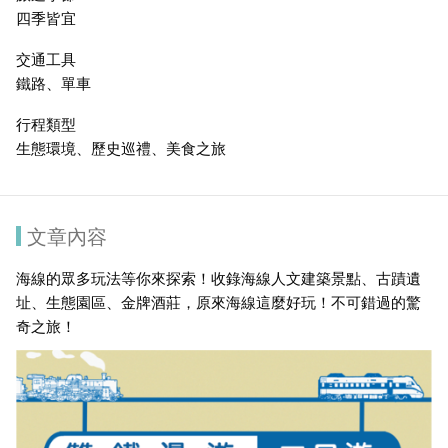
四季皆宜
交通工具
鐵路、單車
行程類型
生態環境、歷史巡禮、美食之旅
文章內容
海線的眾多玩法等你來探索！收錄海線人文建築景點、古蹟遺
址、生態園區、金牌酒莊，原來海線這麼好玩！不可錯過的驚
奇之旅！