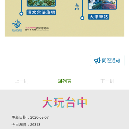
問題通報
上一則
回列表
下一則
更新日期：2026-08-07
今日瀏覽：26313