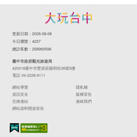
更新日期：2026-08-08
今日瀏覽：4237
總訪客數：258960596
臺中市政府觀光旅遊局
420018臺中市豐原區陽明街36號5樓
電話 04-2228-9111
網站導覽
隱私權
資訊安全
版權宣告
交換連結
連絡我們
網站資料開放宣告