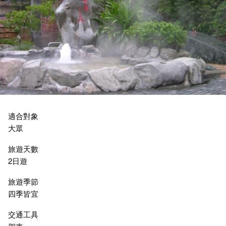
適合對象
大眾
旅遊天數
2日遊
旅遊季節
四季皆宜
交通工具