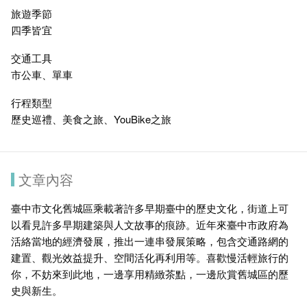
旅遊季節
四季皆宜
交通工具
市公車、單車
行程類型
歷史巡禮、美食之旅、YouBike之旅
文章內容
臺中市文化舊城區乘載著許多早期臺中的歷史文化，街道上可
以看見許多早期建築與人文故事的痕跡。近年來臺中市政府為
活絡當地的經濟發展，推出一連串發展策略，包含交通路網的
建置、觀光效益提升、空間活化再利用等。喜歡慢活輕旅行的
你，不妨來到此地，一邊享用精緻茶點，一邊欣賞舊城區的歷
史與新生。