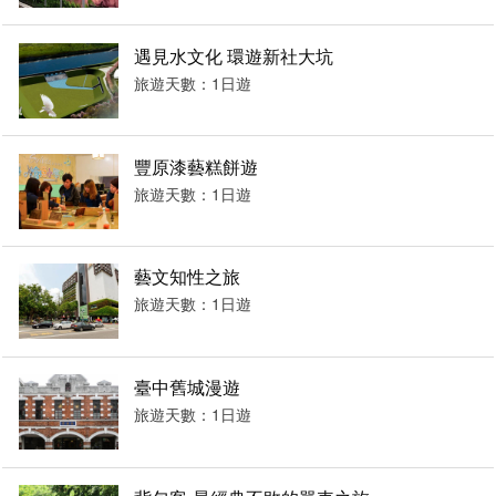
遇見水文化 環遊新社大坑
旅遊天數：1日遊
豐原漆藝糕餅遊
旅遊天數：1日遊
藝文知性之旅
旅遊天數：1日遊
臺中舊城漫遊
旅遊天數：1日遊