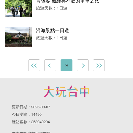
背包客-最經典不敗的單車之旅
旅遊天數：1日遊
沿海景點一日遊
旅遊天數：1日遊
9
更新日期：2026-08-07
今日瀏覽：14490
總訪客數：258940294