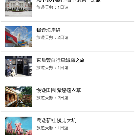
旅遊天數：1日遊
暢遊海岸線
旅遊天數：2日遊
東后豐自行車綠廊之旅
旅遊天數：1日遊
慢遊田園 紫戀薰衣草
旅遊天數：2日遊
農遊新社 慢走大坑
旅遊天數：1日遊