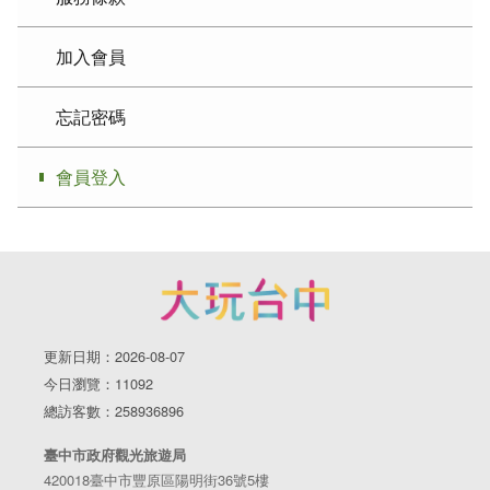
加入會員
忘記密碼
會員登入
更新日期：2026-08-07
今日瀏覽：11092
總訪客數：258936896
臺中市政府觀光旅遊局
420018臺中市豐原區陽明街36號5樓