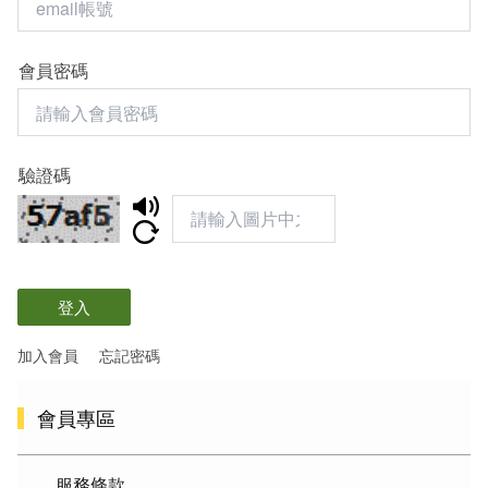
會員密碼
驗證碼
登入
加入會員
忘記密碼
會員專區
服務條款