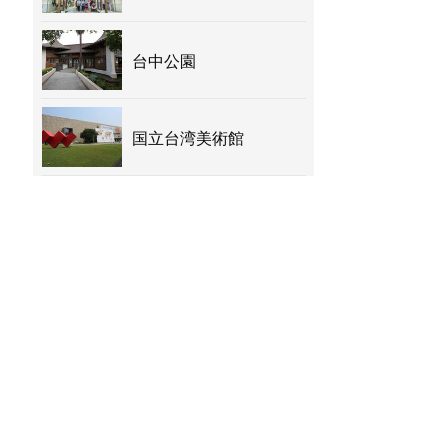
台中公園
国立台湾美術館