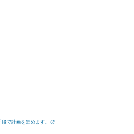
手段で計画を進めます。