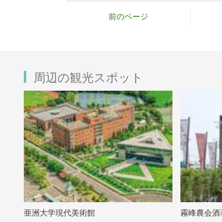
前のページ
周辺の観光スポット
亜洲大学現代美術館
霧峰農会酒