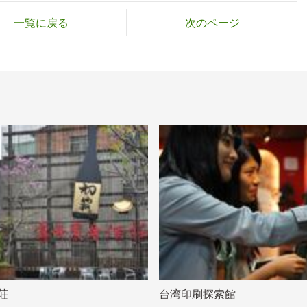
一覧に戻る
次のページ
荘
台湾印刷探索館