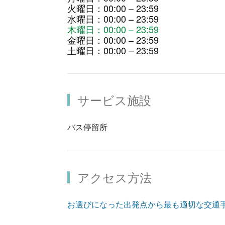
火曜日：00:00 – 23:59
水曜日：00:00 – 23:59
木曜日：00:00 – 23:59
金曜日：00:00 – 23:59
土曜日：00:00 – 23:59
サービス施設
バス停留所
アクセス方法
お選びになった出発点から最も適切な交通