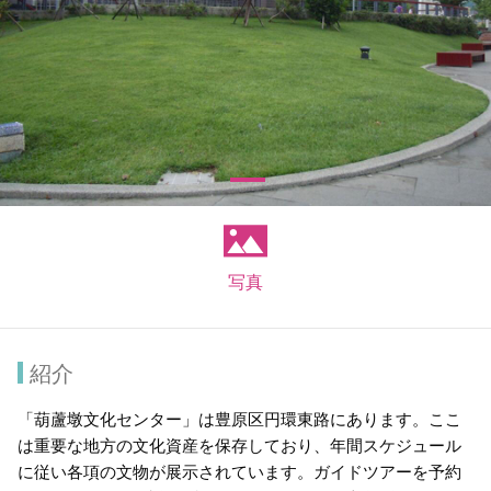
写真
紹介
「葫蘆墩文化センター」は豊原区円環東路にあります。ここ
は重要な地方の文化資産を保存しており、年間スケジュール
に従い各項の文物が展示されています。ガイドツアーを予約