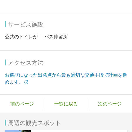
サービス施設
公共のトイレが
バス停留所
アクセス方法
お選びになった出発点から最も適切な交通手段で計画を進
めます。
前のページ
一覧に戻る
次のページ
周辺の観光スポット