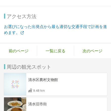
アクセス方法
お選びになった出発点から最も適切な交通手段で計画を進
めます。
前のページ
一覧に戻る
次のページ
周辺の観光スポット
清水区農村文物館
9.48 km
清水旧市街