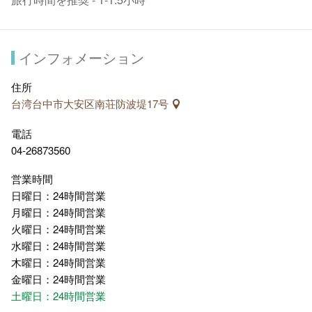
インフォメーション
住所
台湾台中市大安区南荘防波堤17号
電話
04-26873560
営業時間
日曜日：24時間営業
月曜日：24時間営業
火曜日：24時間営業
水曜日：24時間営業
木曜日：24時間営業
金曜日：24時間営業
土曜日：24時間営業