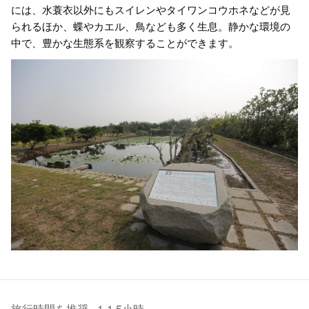
には、水蓑衣以外にもスイレンやタイワンコウホネなどが見
られるほか、蝶やカエル、鳥なども多く生息。静かな環境の
中で、豊かな生態系を観察することができます。
旅行時間を推奨 - 1-1.5小時